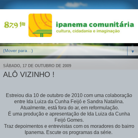
▼
SÁBADO, 17 DE OUTUBRO DE 2009
ALÔ VIZINHO !
Estreiou dia 10 de outubro de 2010 com uma colaboração
entre Ida Luiza da Cunha Feijó e Sandra Natalina.
Atualmente, está fora do ar, em reformulação.
É uma produção e apresentação de Ida Luiza da Cunha
Feijó Gomes.
Traz depoimentos e entrevistas com os moradores do bairro
Ipanema. Escute os programas da série.