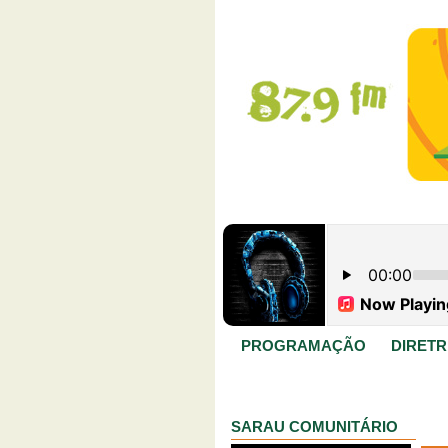
PROGRAMAÇÃO
DIRETR
SARAU COMUNITÁRIO