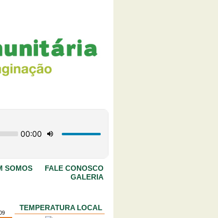
M SOMOS
FALE CONOSCO
GALERIA
TEMPERATURA LOCAL
09