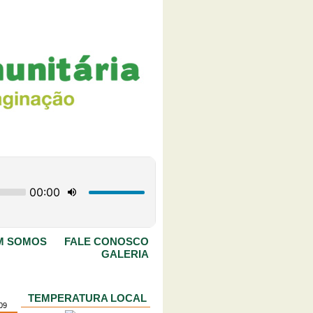
M SOMOS
FALE CONOSCO
GALERIA
TEMPERATURA LOCAL
09