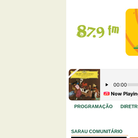
PROGRAMAÇÃO
DIRETR
SARAU COMUNITÁRIO