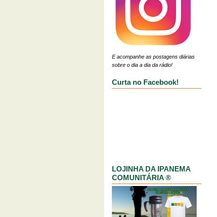
E acompanhe as postagens diárias
sobre o dia a dia da rádio!
Curta no Facebook!
LOJINHA DA IPANEMA
COMUNITÁRIA ®