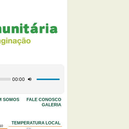
M SOMOS
FALE CONOSCO
GALERIA
TEMPERATURA LOCAL
10