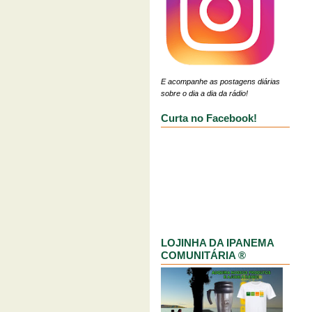
E acompanhe as postagens diárias
sobre o dia a dia da rádio!
Curta no Facebook!
LOJINHA DA IPANEMA
COMUNITÁRIA ®