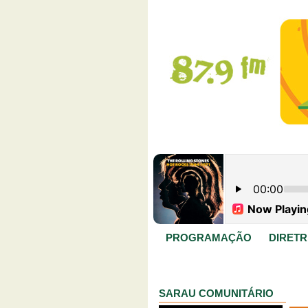
PROGRAMAÇÃO
DIRETR
SARAU COMUNITÁRIO