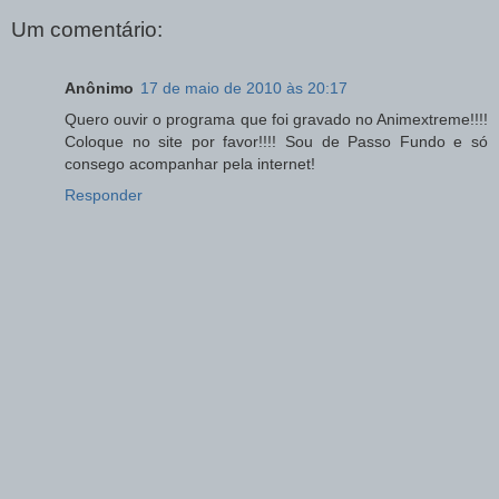
Um comentário:
Anônimo
17 de maio de 2010 às 20:17
Quero ouvir o programa que foi gravado no Animextreme!!!!
Coloque no site por favor!!!! Sou de Passo Fundo e só
consego acompanhar pela internet!
Responder