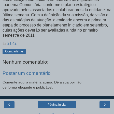
Ipanema Comunitária, conforme o plano estratégico
aprovado pelos associados e colaboradores da entidade na
última semana. Com a definição da sua missão, da visão e
das estratégias de atuação, a entidade encerra a primeira
etapa do processo de planejamento iniciado em setembro,
cujas ações deverão ser avaliadas ainda no primeiro
semestre de 2011.
às
21:42
Compartilhar
Nenhum comentário:
Postar um comentário
Comente aqui a matéria acima. Dê a sua opinião
de forma elegante e publicável.
‹
›
Página inicial