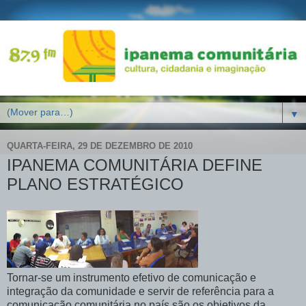
▼
QUARTA-FEIRA, 29 DE DEZEMBRO DE 2010
IPANEMA COMUNITÁRIA DEFINE
PLANO ESTRATÉGICO
Tornar-se um instrumento efetivo de comunicação e
integração da comunidade e servir de referência para a
comunicação comunitária no país são os objetivos da