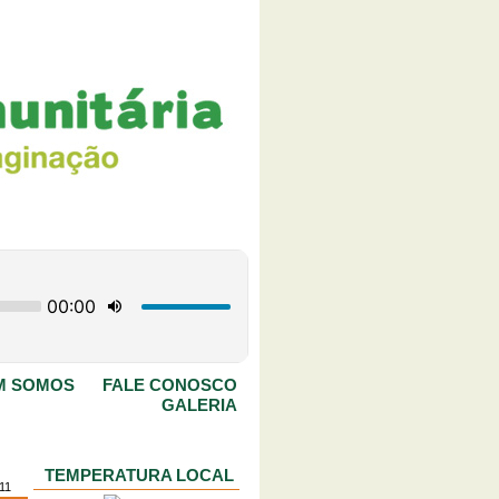
M SOMOS
FALE CONOSCO
GALERIA
TEMPERATURA LOCAL
011