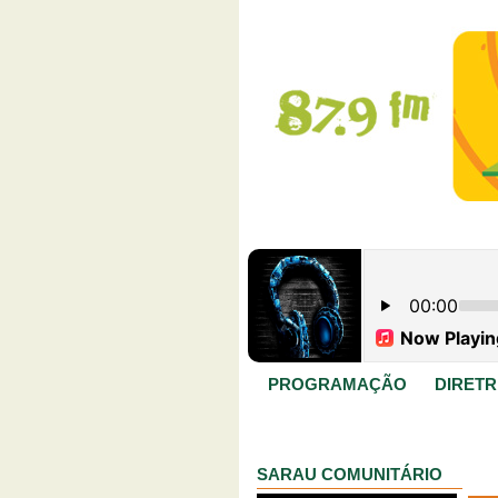
PROGRAMAÇÃO
DIRETR
SARAU COMUNITÁRIO