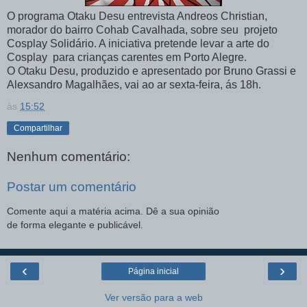
O programa Otaku Desu entrevista Andreos Christian,
morador do bairro Cohab Cavalhada, sobre seu projeto
Cosplay Solidário. A iniciativa pretende levar a arte do
Cosplay para crianças carentes em Porto Alegre.
O Otaku Desu, produzido e apresentado por Bruno Grassi e
Alexsandro Magalhães, vai ao ar sexta-feira, ás 18h.
às
15:52
Compartilhar
Nenhum comentário:
Postar um comentário
Comente aqui a matéria acima. Dê a sua opinião
de forma elegante e publicável.
‹
›
Página inicial
Ver versão para a web