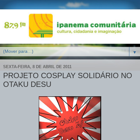
▼
SEXTA-FEIRA, 8 DE ABRIL DE 2011
PROJETO COSPLAY SOLIDÁRIO NO
OTAKU DESU