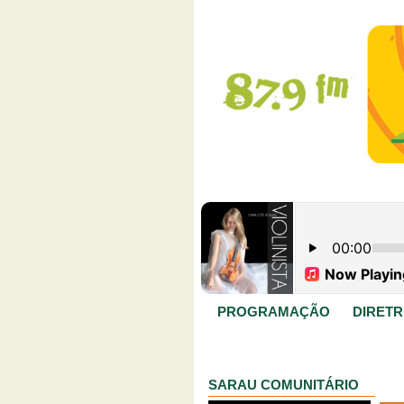
PROGRAMAÇÃO
DIRETR
SARAU COMUNITÁRIO