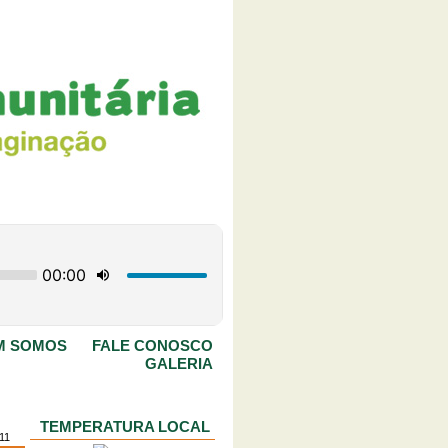
M SOMOS
FALE CONOSCO
GALERIA
TEMPERATURA LOCAL
011