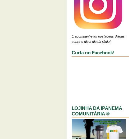
E acompanhe as postagens diárias
sobre o dia a dia da rádio!
Curta no Facebook!
LOJINHA DA IPANEMA
COMUNITÁRIA ®