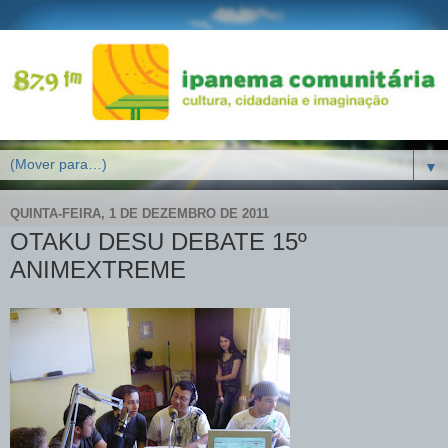
▼
QUINTA-FEIRA, 1 DE DEZEMBRO DE 2011
OTAKU DESU DEBATE 15º
ANIMEXTREME