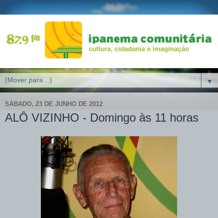
▼
SÁBADO, 23 DE JUNHO DE 2012
ALÔ VIZINHO - Domingo às 11 horas