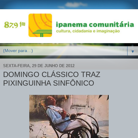
▼
SEXTA-FEIRA, 29 DE JUNHO DE 2012
DOMINGO CLÁSSICO TRAZ
PIXINGUINHA SINFÔNICO