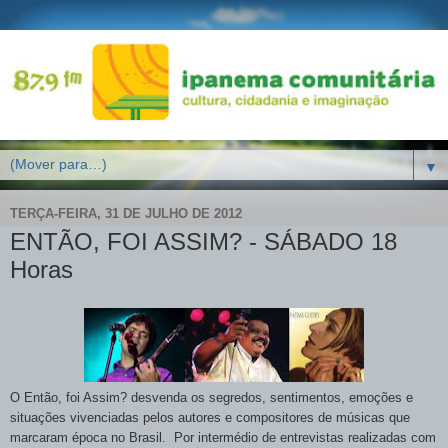
▼
TERÇA-FEIRA, 31 DE JULHO DE 2012
ENTÃO, FOI ASSIM? - SÁBADO 18
Horas
O Então, foi Assim? desvenda os segredos, sentimentos, emoções e
situações vivenciadas pelos autores e compositores de músicas que
marcaram época no Brasil.
Por intermédio de entrevistas realizadas com