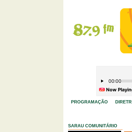
PROGRAMAÇÃO
DIRETR
SARAU COMUNITÁRIO