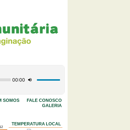
M SOMOS
FALE CONOSCO
GALERIA
TEMPERATURA LOCAL
012