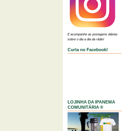
E acompanhe as postagens diárias
sobre o dia a dia da rádio!
Curta no Facebook!
LOJINHA DA IPANEMA
COMUNITÁRIA ®