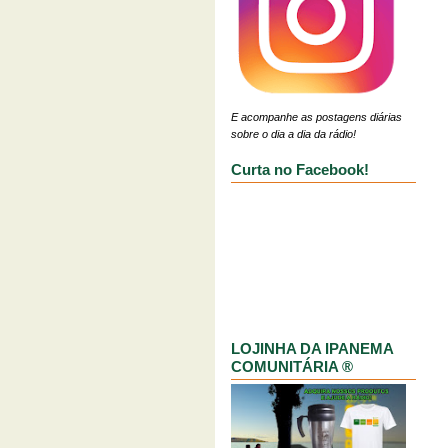
E acompanhe as postagens diárias
sobre o dia a dia da rádio!
Curta no Facebook!
LOJINHA DA IPANEMA
COMUNITÁRIA ®