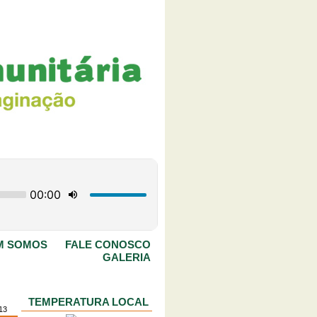
M SOMOS
FALE CONOSCO
GALERIA
TEMPERATURA LOCAL
13