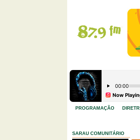
PROGRAMAÇÃO
DIRETR
SARAU COMUNITÁRIO