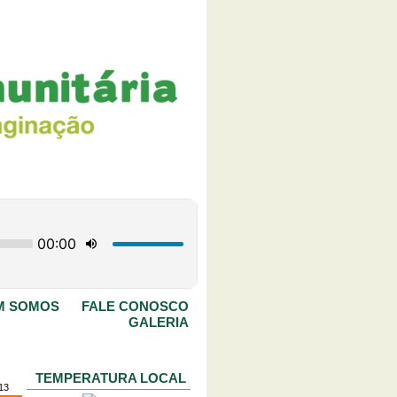
M SOMOS
FALE CONOSCO
GALERIA
TEMPERATURA LOCAL
013