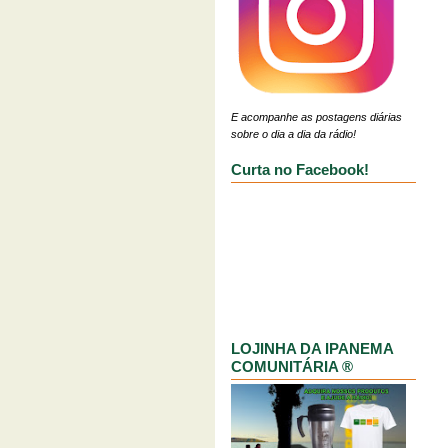
E acompanhe as postagens diárias
sobre o dia a dia da rádio!
Curta no Facebook!
LOJINHA DA IPANEMA
COMUNITÁRIA ®