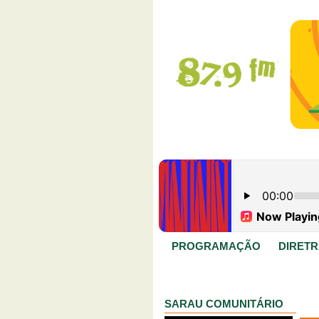
PROGRAMAÇÃO
DIRETR
SARAU COMUNITÁRIO