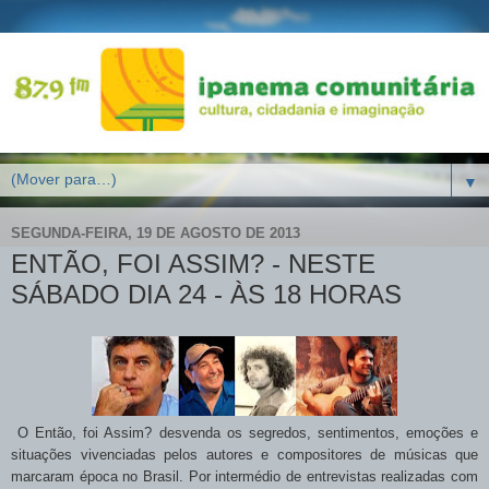
▼
SEGUNDA-FEIRA, 19 DE AGOSTO DE 2013
ENTÃO, FOI ASSIM? - NESTE
SÁBADO DIA 24 - ÀS 18 HORAS
O Então, foi Assim? desvenda os segredos, sentimentos, emoções e
situações vivenciadas pelos autores e compositores de músicas que
marcaram época no Brasil. Por intermédio de entrevistas realizadas com