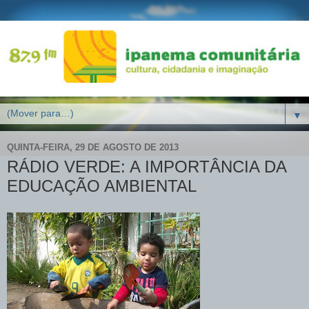
▼
QUINTA-FEIRA, 29 DE AGOSTO DE 2013
RÁDIO VERDE: A IMPORTÂNCIA DA
EDUCAÇÃO AMBIENTAL