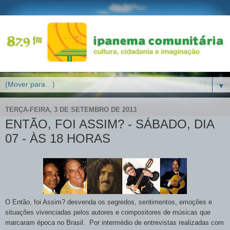
▼
TERÇA-FEIRA, 3 DE SETEMBRO DE 2013
ENTÃO, FOI ASSIM? - SÁBADO, DIA
07 - ÀS 18 HORAS
O Então, foi Assim? desvenda os segredos, sentimentos, emoções e
situações vivenciadas pelos autores e compositores de músicas que
marcaram época no Brasil. Por intermédio de entrevistas realizadas com