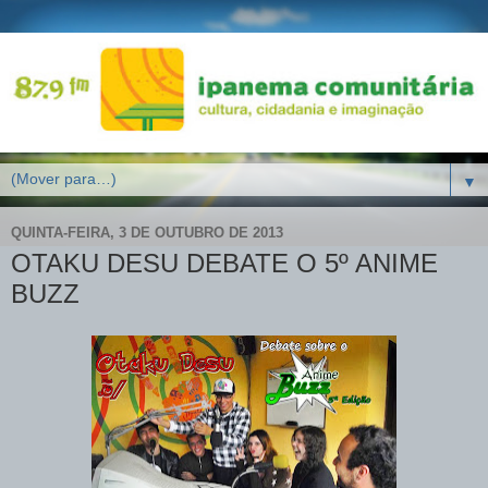
▼
QUINTA-FEIRA, 3 DE OUTUBRO DE 2013
OTAKU DESU DEBATE O 5º ANIME
BUZZ