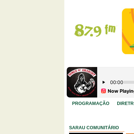
PROGRAMAÇÃO
DIRETR
SARAU COMUNITÁRIO