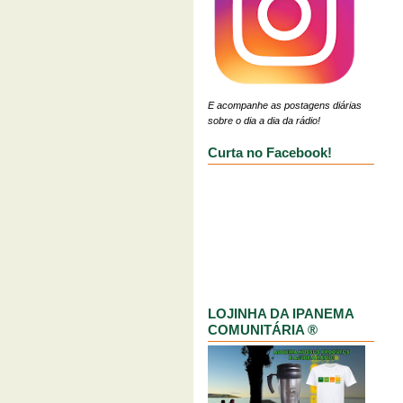
E acompanhe as postagens diárias
sobre o dia a dia da rádio!
Curta no Facebook!
LOJINHA DA IPANEMA
COMUNITÁRIA ®