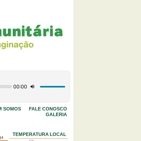
M SOMOS
FALE CONOSCO
GALERIA
TEMPERATURA LOCAL
014