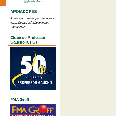
APOIADORES
As iniciativas da Região que apoiam
culturalmente a Rádio Ipanema
Comunitária:
Clube do Professor
Gaúcho (CPG)
FMA Groff