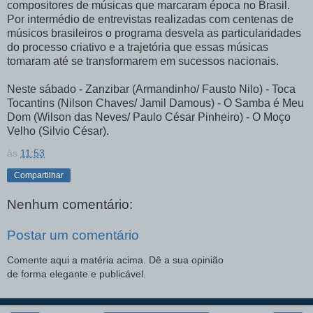
compositores de músicas que marcaram época no Brasil.
Por intermédio de entrevistas realizadas com centenas de
músicos brasileiros o programa desvela as particularidades
do processo criativo e a trajetória que essas músicas
tomaram até se transformarem em sucessos nacionais.
Neste sábado - Zanzibar (Armandinho/ Fausto Nilo) - Toca
Tocantins (Nilson Chaves/ Jamil Damous) - O Samba é Meu
Dom (Wilson das Neves/ Paulo César Pinheiro) - O Moço
Velho (Silvio César).
às
11:53
Compartilhar
Nenhum comentário:
Postar um comentário
Comente aqui a matéria acima. Dê a sua opinião
de forma elegante e publicável.