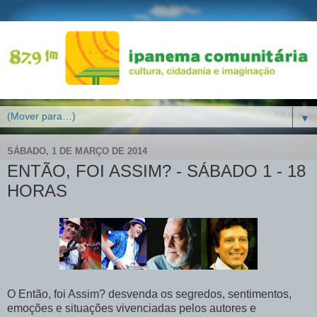
▼
SÁBADO, 1 DE MARÇO DE 2014
ENTÃO, FOI ASSIM? - SÁBADO 1 - 18
HORAS
O Então, foi Assim? desvenda os segredos, sentimentos,
emoções e situações vivenciadas pelos autores e