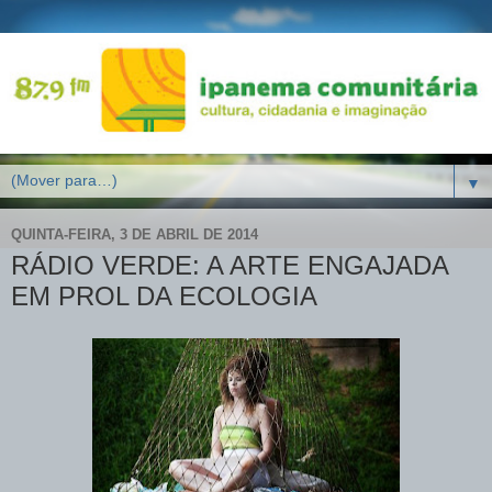
▼
QUINTA-FEIRA, 3 DE ABRIL DE 2014
RÁDIO VERDE: A ARTE ENGAJADA
EM PROL DA ECOLOGIA