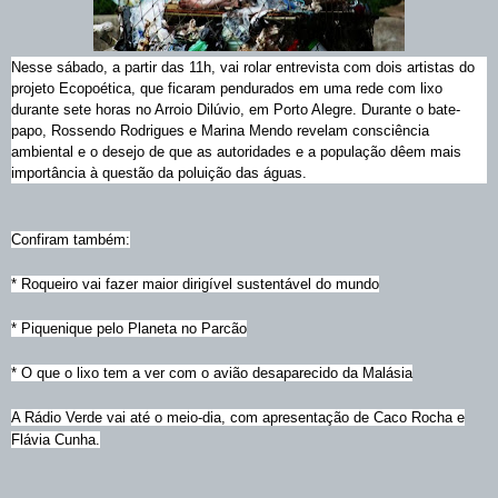
Nesse sábado, a partir das 11h, vai rolar entrevista com dois artistas do
projeto Ecopoética, que ficaram
pendurados em uma rede com lixo
durante sete horas no Arroio Dilúvio, em Porto Alegre. Durante o bate-
papo, Rossendo Rodrigues e Marina Mendo revelam consciência
ambiental e o desejo de que as autoridades e a população dêem mais
importância à questão da poluição das águas.
Confiram também:
* Roqueiro vai fazer maior dirigível sustentável do mundo
* Piquenique pelo Planeta no Parcão
* O que o lixo tem a ver com o avião desaparecido da Malásia
A Rádio Verde vai até o meio-dia, com apresentação de Caco Rocha e
Flávia Cunha.