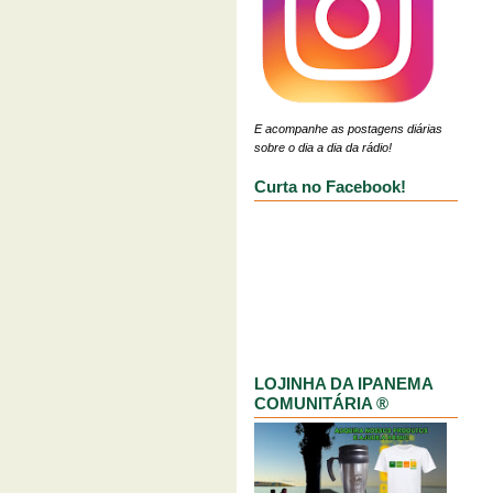
E acompanhe as postagens diárias
sobre o dia a dia da rádio!
Curta no Facebook!
LOJINHA DA IPANEMA
COMUNITÁRIA ®