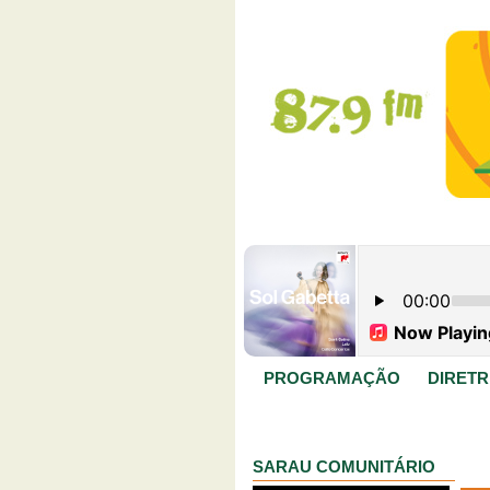
PROGRAMAÇÃO
DIRETR
SARAU COMUNITÁRIO