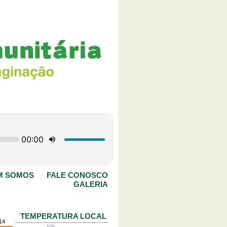
M SOMOS
FALE CONOSCO
GALERIA
TEMPERATURA LOCAL
14