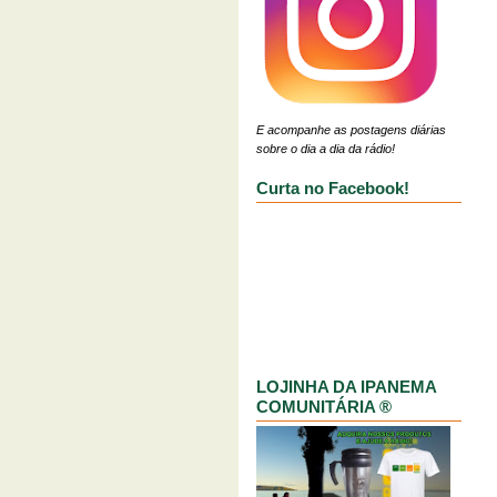
E acompanhe as postagens diárias
sobre o dia a dia da rádio!
Curta no Facebook!
LOJINHA DA IPANEMA
COMUNITÁRIA ®