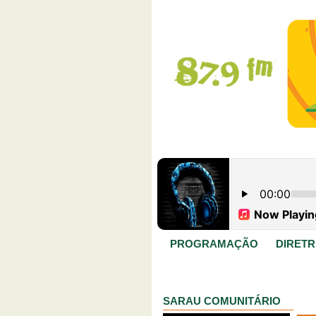
PROGRAMAÇÃO
DIRETR
SARAU COMUNITÁRIO