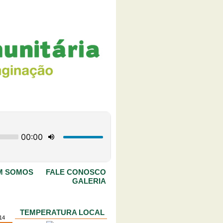
M SOMOS
FALE CONOSCO
GALERIA
TEMPERATURA LOCAL
014