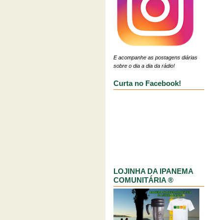
E acompanhe as postagens diárias
sobre o dia a dia da rádio!
Curta no Facebook!
LOJINHA DA IPANEMA
COMUNITÁRIA ®