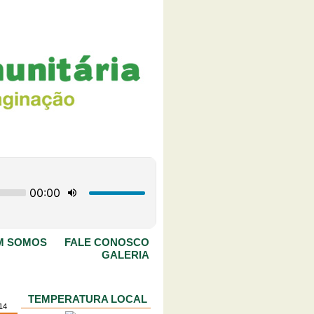
M SOMOS
FALE CONOSCO
GALERIA
TEMPERATURA LOCAL
014