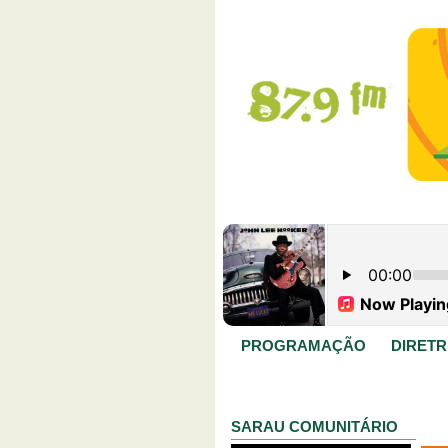
PROGRAMAÇÃO
DIRETR
SARAU COMUNITÁRIO