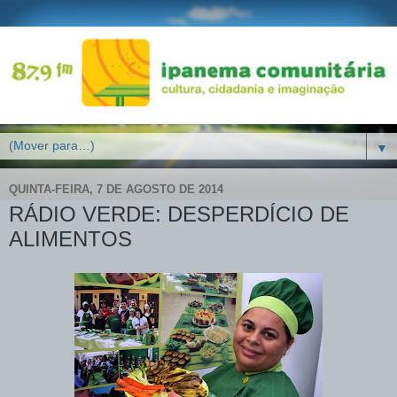
▼
QUINTA-FEIRA, 7 DE AGOSTO DE 2014
RÁDIO VERDE: DESPERDÍCIO DE
ALIMENTOS