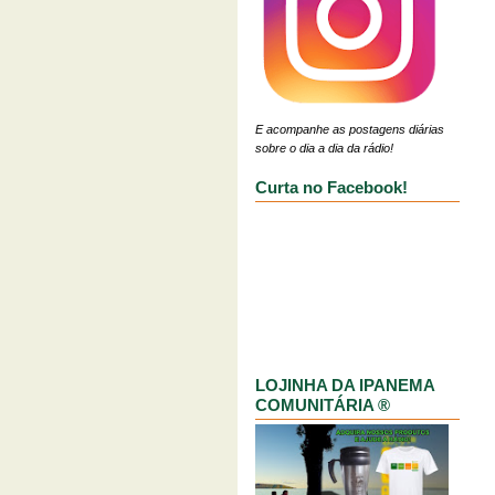
E acompanhe as postagens diárias
sobre o dia a dia da rádio!
Curta no Facebook!
LOJINHA DA IPANEMA
COMUNITÁRIA ®