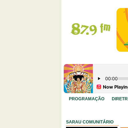
PROGRAMAÇÃO
DIRETR
SARAU COMUNITÁRIO