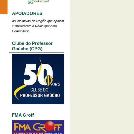
APOIADORES
As iniciativas da Região que apoiam
culturalmente a Rádio Ipanema
Comunitária:
Clube do Professor
Gaúcho (CPG)
FMA Groff