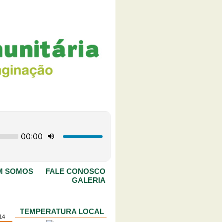
M SOMOS
FALE CONOSCO
GALERIA
TEMPERATURA LOCAL
014