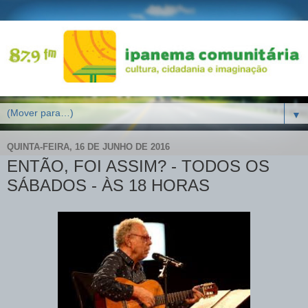
▼
QUINTA-FEIRA, 16 DE JUNHO DE 2016
ENTÃO, FOI ASSIM? - TODOS OS
SÁBADOS - ÀS 18 HORAS