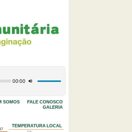
M SOMOS
FALE CONOSCO
GALERIA
TEMPERATURA LOCAL
17