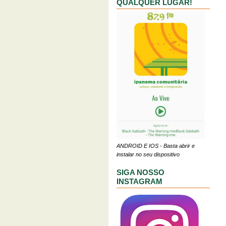
QUALQUER LUGAR!
ANDROID E IOS - Basta abrir e
instalar no seu dispositivo
SIGA NOSSO
INSTAGRAM