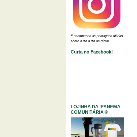
E acompanhe as postagens diárias
sobre o dia a dia da rádio!
Curta no Facebook!
LOJINHA DA IPANEMA
COMUNITÁRIA ®