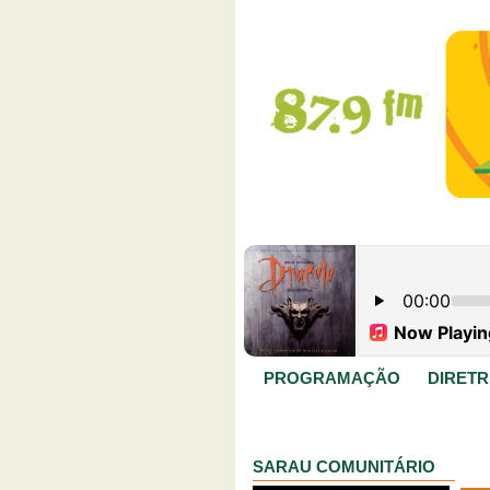
PROGRAMAÇÃO
DIRETR
SARAU COMUNITÁRIO