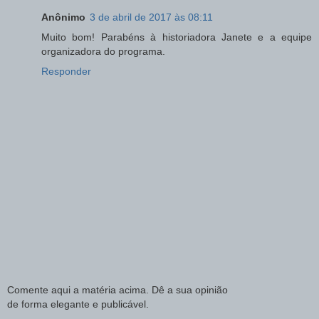
Anônimo
3 de abril de 2017 às 08:11
Muito bom! Parabéns à historiadora Janete e a equipe
organizadora do programa.
Responder
Comente aqui a matéria acima. Dê a sua opinião
de forma elegante e publicável.