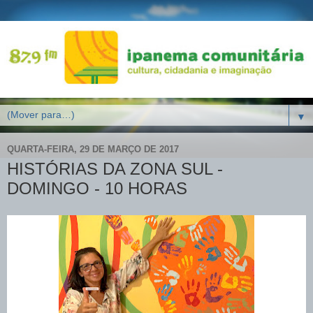
▼
QUARTA-FEIRA, 29 DE MARÇO DE 2017
HISTÓRIAS DA ZONA SUL -
DOMINGO - 10 HORAS