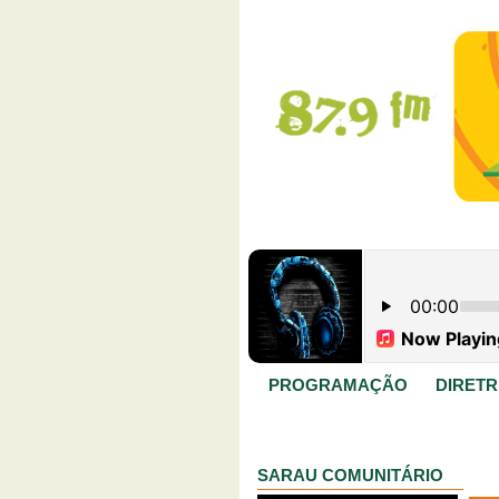
PROGRAMAÇÃO
DIRETR
SARAU COMUNITÁRIO