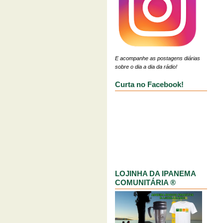
E acompanhe as postagens diárias
sobre o dia a dia da rádio!
Curta no Facebook!
LOJINHA DA IPANEMA
COMUNITÁRIA ®