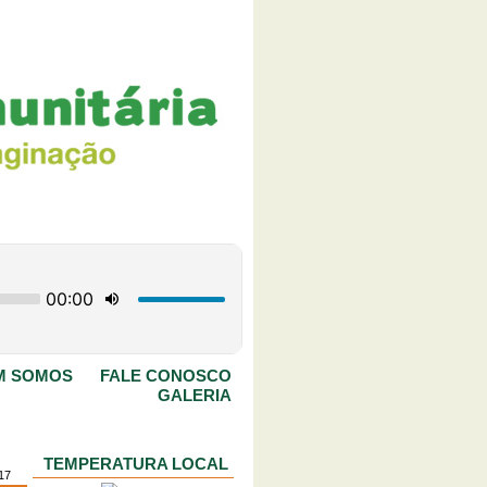
M SOMOS
FALE CONOSCO
GALERIA
TEMPERATURA LOCAL
017