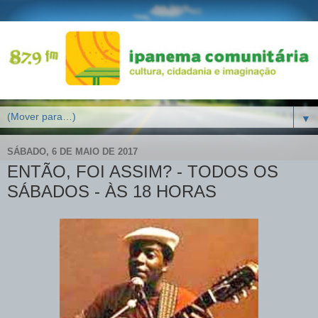
▼
SÁBADO, 6 DE MAIO DE 2017
ENTÃO, FOI ASSIM? - TODOS OS
SÁBADOS - ÀS 18 HORAS