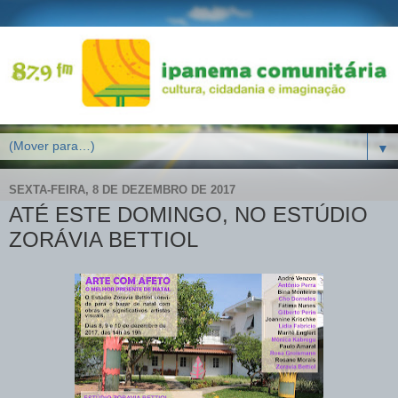
▼
SEXTA-FEIRA, 8 DE DEZEMBRO DE 2017
ATÉ ESTE DOMINGO, NO ESTÚDIO
ZORÁVIA BETTIOL