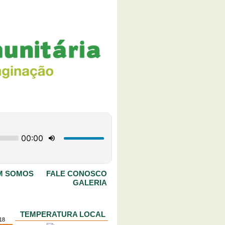
M SOMOS
FALE CONOSCO
GALERIA
TEMPERATURA LOCAL
018