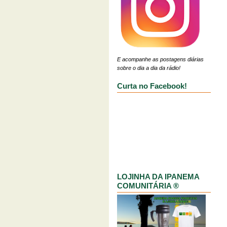
E acompanhe as postagens diárias
sobre o dia a dia da rádio!
Curta no Facebook!
LOJINHA DA IPANEMA
COMUNITÁRIA ®