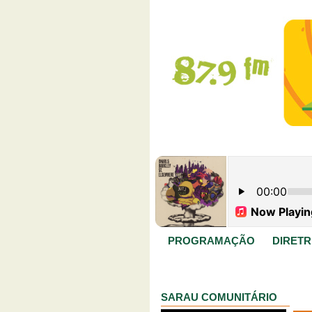
PROGRAMAÇÃO
DIRETR
SARAU COMUNITÁRIO