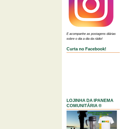
E acompanhe as postagens diárias
sobre o dia a dia da rádio!
Curta no Facebook!
LOJINHA DA IPANEMA
COMUNITÁRIA ®