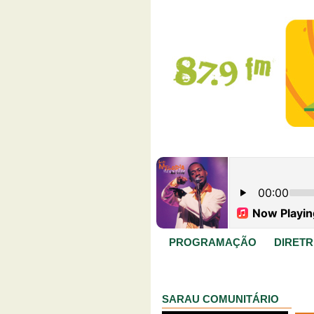
PROGRAMAÇÃO
DIRETR
SARAU COMUNITÁRIO