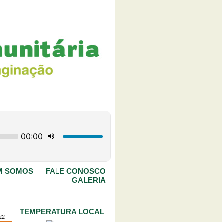
M SOMOS
FALE CONOSCO
GALERIA
TEMPERATURA LOCAL
022