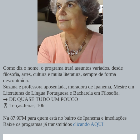
Como diz o nome, o programa trará assuntos variados, desde
filosofia, artes, cultura e muita literatura, sempre de forma
descontraída.
Suzana é professora aposentada, moradora de Ipanema, Mestre em
Literaturas de Língua Portuguesa e Bacharela em Filosofia.
➡️ DE QUASE TUDO UM POUCO
⏰️ Terças-feiras, 10h
Na 87.9FM para quem está no bairro de Ipanema e imediações
Baixe os programas já transmitidos
clicando AQUI