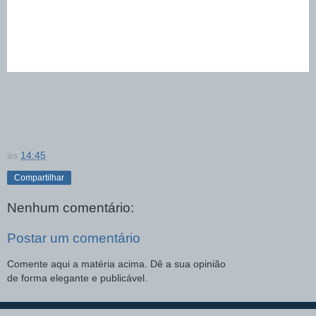
às
14:45
Compartilhar
Nenhum comentário:
Postar um comentário
Comente aqui a matéria acima. Dê a sua opinião
de forma elegante e publicável.