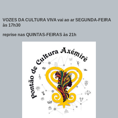
VOZES DA CULTURA VIVA vai ao ar SEGUNDA-FEIRA
às 17h30
reprise nas QUINTAS-FEIRAS às 21h