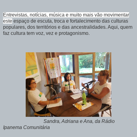
Entrevistas, notícias, música e muito mais vão movimentar
este
espaço de escuta, troca e fortalecimento das culturas
populares, dos territórios e das ancestralidades
. Aqui, quem
faz cultura tem voz, vez e protagonismo.
Sandra, Adriana e Ana, da Rádio
Ipanema Comunitária