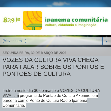
▼
SEGUNDA-FEIRA, 30 DE MARÇO DE 2026
VOZES DA CULTURA VIVA CHEGA
PARA FALAR SOBRE OS PONTOS E
PONTÕES DE CULTURA
Estreia neste dia 30 de março o VOZES DA CULTURA
VIVA, um
programa do Pontão de Cultura Axémirê, em
parceria com o Ponto de Cultura Rádio Ipanema
Comunitária.