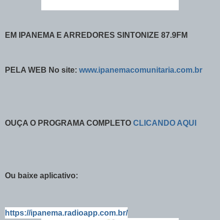
EM IPANEMA E ARREDORES SINTONIZE 87.9FM
PELA WEB No site:
www.ipanemacomunitaria.com.br
OUÇA O PROGRAMA COMPLETO
CLICANDO AQUI
Ou baixe aplicativo:
https://ipanema.radioapp.com.br/