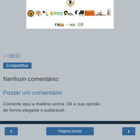
às
09:57
Compartilhar
Nenhum comentário:
Postar um comentário
Comente aqui a matéria acima. Dê a sua opinião
de forma elegante e publicável.
‹
›
Página inicial