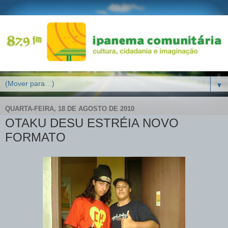
▼
QUARTA-FEIRA, 18 DE AGOSTO DE 2010
OTAKU DESU ESTRÉIA NOVO
FORMATO