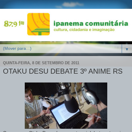
▼
QUINTA-FEIRA, 8 DE SETEMBRO DE 2011
OTAKU DESU DEBATE 3º ANIME RS