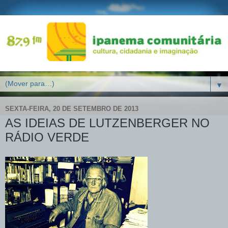
▼
SEXTA-FEIRA, 20 DE SETEMBRO DE 2013
AS IDEIAS DE LUTZENBERGER NO
RÁDIO VERDE