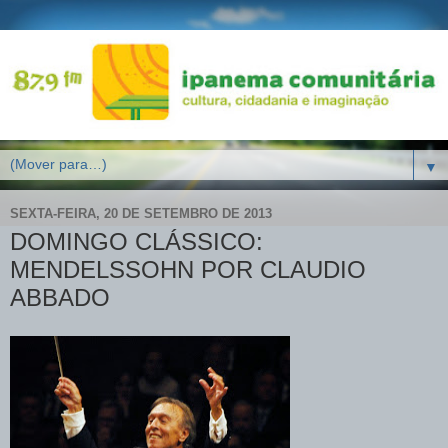
▼
SEXTA-FEIRA, 20 DE SETEMBRO DE 2013
DOMINGO CLÁSSICO:
MENDELSSOHN POR CLAUDIO
ABBADO