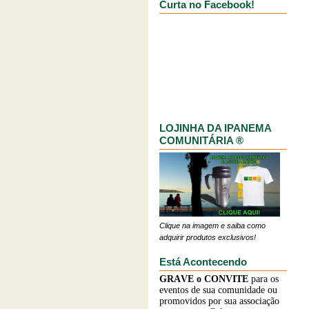
Curta no Facebook!
LOJINHA DA IPANEMA
COMUNITÁRIA ®
Clique na imagem e saiba como
adquirir produtos exclusivos!
Está Acontecendo
GRAVE o
CONVITE
para os
eventos de sua comunidade ou
promovidos por sua associação