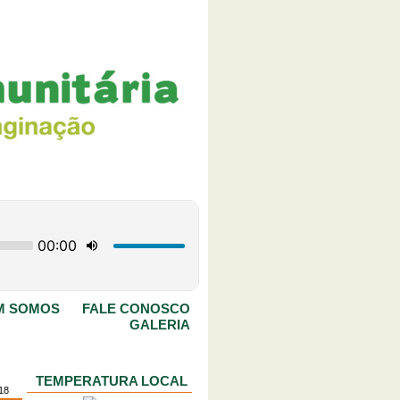
M SOMOS
FALE CONOSCO
GALERIA
TEMPERATURA LOCAL
18