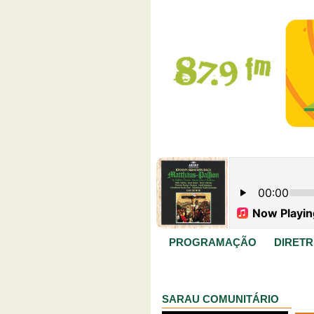
PROGRAMAÇÃO
DIRETR
SARAU COMUNITÁRIO