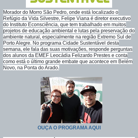
Morador do Morro São Pedro, onde está localizado o
Refúgio da Vida Silvestre, Felipe Viana é diretor executivo
do Instituto Econsciência, que tem trabalhado em muitos
projetos de educação ambiental e lutas pela preservação do
ambiente natural, especialmente na região Extremo Sul de
Porto Alegre. No programa Cidade Sustentável desta
semana, ele fala das suas motivações, responde perguntas
dos alunos da EMEF Leocádia Felizardo Prestes e conta
como está o último grande embate que acontece em Belém
Novo, na Ponta do Arado.
OUÇA O PROGRAMA AQUI