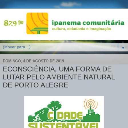
▼
DOMINGO, 4 DE AGOSTO DE 2019
ECONSCIÊNCIA, UMA FORMA DE
LUTAR PELO AMBIENTE NATURAL
DE PORTO ALEGRE