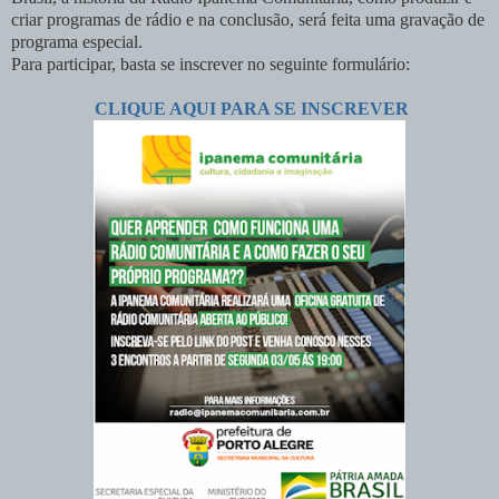
criar programas de rádio e na conclusão, será feita uma gravação de
programa especial.
Para participar, basta se inscrever no seguinte formulário:
CLIQUE AQUI PARA SE INSCREVER