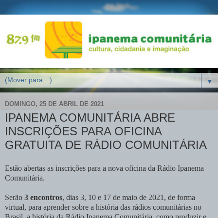
▼
DOMINGO, 25 DE ABRIL DE 2021
IPANEMA COMUNITÁRIA ABRE
INSCRIÇÕES PARA OFICINA
GRATUITA DE RÁDIO COMUNITÁRIA
Estão abertas as inscrições para a nova oficina da Rádio Ipanema
Comunitária.
Serão
3 encontros
, dias 3, 10 e 17 de maio de 2021, de forma
virtual, para aprender sobre a história das rádios comunitárias no
Brasil, a história da Rádio Ipanema Comunitária, como produzir e