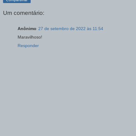
Um comentário:
Anônimo
27 de setembro de 2022 às 11:54
Maravilhoso!
Responder