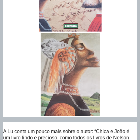
A Lu conta um pouco mais sobre o autor: “Chica e João é
um livro lindo e precioso, como todos os livros de Nelson