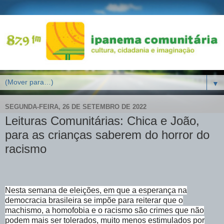
▼
SEGUNDA-FEIRA, 26 DE SETEMBRO DE 2022
Leituras Comunitárias: Chica e João,
para as crianças saberem do horror do
racismo
Nesta semana de eleições, em que a esperança na
democracia brasileira se impõe para reiterar que o
machismo, a homofobia e o racismo são crimes que não
podem mais ser tolerados, muito menos estimulados por