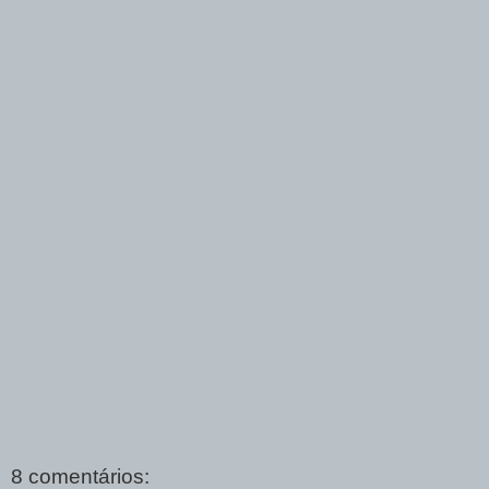
8 comentários: