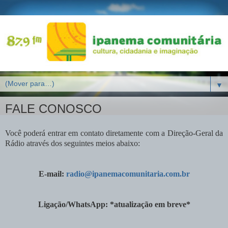
▼
FALE CONOSCO
Você poderá entrar em contato diretamente com a Direção-Geral da
Rádio através dos seguintes meios abaixo:
E-mail:
radio@ipanemacomunitaria.com.br
Ligação/WhatsApp: *atualização em breve*