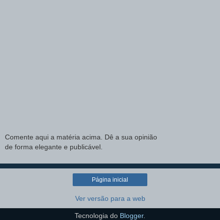
Comente aqui a matéria acima. Dê a sua opinião
de forma elegante e publicável.
Página inicial
Ver versão para a web
Tecnologia do
Blogger
.