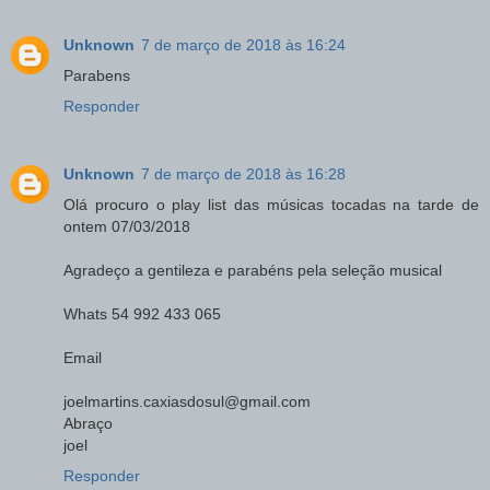
Unknown
7 de março de 2018 às 16:24
Parabens
Responder
Unknown
7 de março de 2018 às 16:28
Olá procuro o play list das músicas tocadas na tarde de
ontem 07/03/2018
Agradeço a gentileza e parabéns pela seleção musical
Whats 54 992 433 065
Email
joelmartins.caxiasdosul@gmail.com
Abraço
joel
Responder