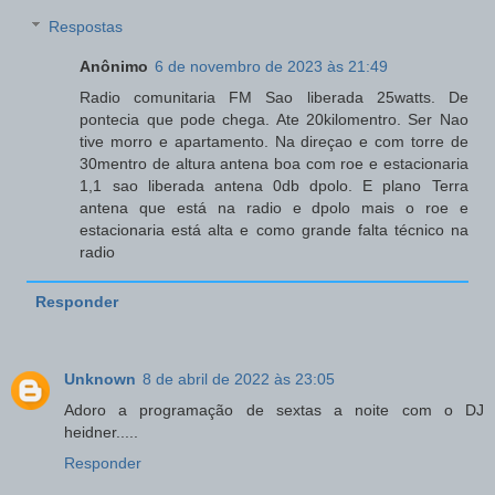
Respostas
Anônimo
6 de novembro de 2023 às 21:49
Radio comunitaria FM Sao liberada 25watts. De
pontecia que pode chega. Ate 20kilomentro. Ser Nao
tive morro e apartamento. Na direçao e com torre de
30mentro de altura antena boa com roe e estacionaria
1,1 sao liberada antena 0db dpolo. E plano Terra
antena que está na radio e dpolo mais o roe e
estacionaria está alta e como grande falta técnico na
radio
Responder
Unknown
8 de abril de 2022 às 23:05
Adoro a programação de sextas a noite com o DJ
heidner.....
Responder