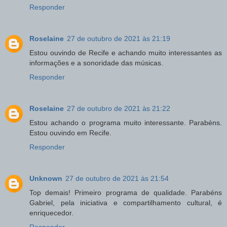
Responder
Roselaine
27 de outubro de 2021 às 21:19
Estou ouvindo de Recife e achando muito interessantes as
informações e a sonoridade das músicas.
Responder
Roselaine
27 de outubro de 2021 às 21:22
Estou achando o programa muito interessante. Parabéns.
Estou ouvindo em Recife.
Responder
Unknown
27 de outubro de 2021 às 21:54
Top demais! Primeiro programa de qualidade. Parabéns
Gabriel, pela iniciativa e compartilhamento cultural, é
enriquecedor.