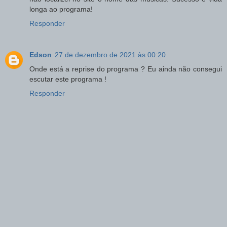
longa ao programa!
Responder
Edson
27 de dezembro de 2021 às 00:20
Onde está a reprise do programa ? Eu ainda não consegui
escutar este programa !
Responder