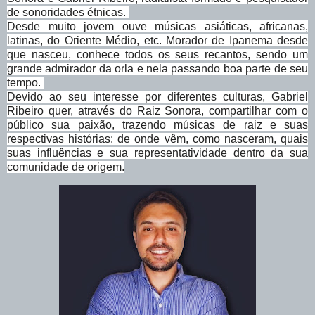
de sonoridades étnicas.
Desde muito jovem ouve músicas asiáticas, africanas,
latinas, do Oriente Médio, etc. Morador de Ipanema desde
que nasceu, conhece todos os seus recantos, sendo um
grande admirador da orla e nela passando boa parte de seu
tempo.
Devido ao seu interesse por diferentes culturas, Gabriel
Ribeiro quer, através do Raiz Sonora, compartilhar com o
público sua paixão, trazendo músicas de raiz e suas
respectivas histórias: de onde vêm, como nasceram, quais
suas influências e sua representatividade dentro da sua
comunidade de origem.