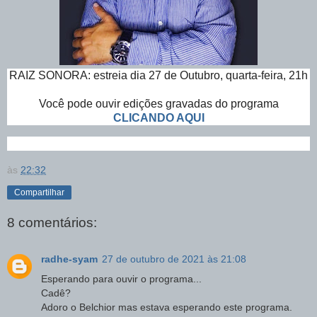
RAIZ SONORA: estreia dia 27 de Outubro, quarta-feira, 21h
Você pode ouvir edições gravadas do programa
CLICANDO AQUI
às
22:32
Compartilhar
8 comentários:
radhe-syam
27 de outubro de 2021 às 21:08
Esperando para ouvir o programa...
Cadê?
Adoro o Belchior mas estava esperando este programa.